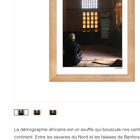
La démographie africaine est un souffle qui bouscule nos certi
continent. Entre les savanes du Nord et les falaises de Banfora,