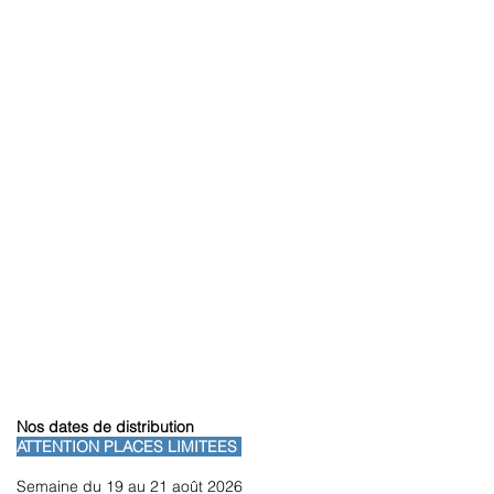
Nos dates de distribution
ATTENTION PLACES LIMITEES
Semaine du 19 au 21 août 2026