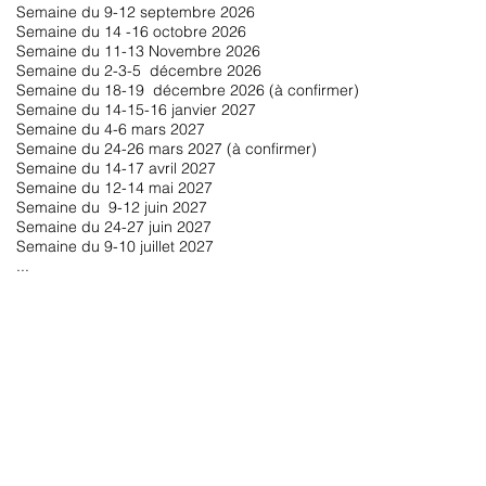
Semaine du 9-12 septembre 2026
Semaine du 14 -16 octobre 2026
Semaine du 11-13 Novembre 2026
Semaine du 2-3-5 décembre 2026
Semaine du 18-19 décembre 2026 (à confirmer)
Semaine du 14-15-16 janvier 2027
Semaine du 4-6 mars 2027
Semaine du 24-26 mars 2027 (à confirmer)
Semaine du 14-17 avril 2027
Semaine du 12-14 mai 2027
Semaine du 9-12 juin 2027
Semaine du 24-27 juin 2027
Semaine du 9-10 juillet 2027
...