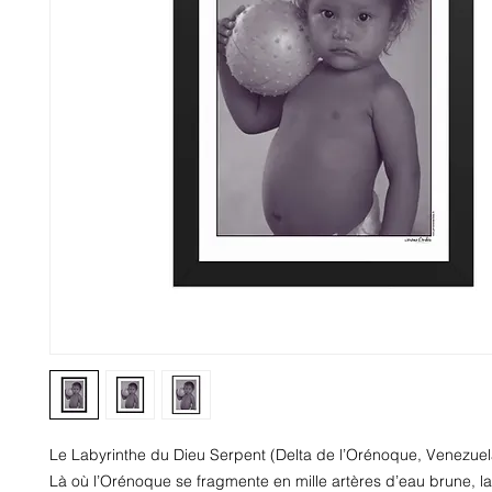
Le Labyrinthe du Dieu Serpent (Delta de l’Orénoque, Venezuel
Là où l’Orénoque se fragmente en mille artères d’eau brune, la 