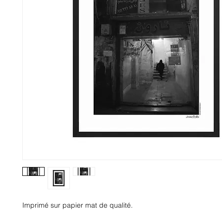
Imprimé sur papier mat de qualité.