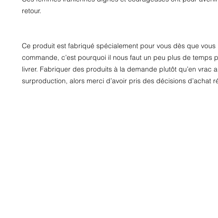
retour.
Ce produit est fabriqué spécialement pour vous dès que vous 
commande, c’est pourquoi il nous faut un peu plus de temps po
livrer. Fabriquer des produits à la demande plutôt qu’en vrac ai
surproduction, alors merci d’avoir pris des décisions d’achat ré
© 2020-21 regie'd com