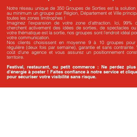
Notre réseau unique de 350 Groupes de Sorties est la solution
au minimum un groupe par Région, Département et Ville princip
toutes les zones limitrophes !
Imaginez l'expansion de votre zone d'attraction. Ici, 99
cherchent activement des idées de sorties, de spectacles ou d
votre thématique est la sortie, nos groupes sont l'endroit idéal po
votre communication.
Nos clients choisissent en moyenne 9 à 10 groupes pour 
régulière (deux fois par semaine), garantie et sans contrainte. 
coût d'une agence et vous assurez un positionnement const
territoire.
Festival, restaurant, ou petit commerce : Ne perdez plu
d'énergie à poster ! Faites confiance à notre service et cliq
pour sécuriser votre visibilité sans risque.